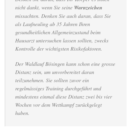
nicht dankt, wenn Sie seine
Warnzeichen
missachten. Denken Sie auch daran, dass Sie
als Laufneuling ab 35 Jahren Ihren
gesundheitlichen Allgemeinzustand beim
Hausarzt untersuchen lassen sollten, zwecks
Kontrolle der wichtigsten Risikofaktoren.
Der Waldlauf Bösingen kann schon eine grosse
Distanz sein, um unvorbereitet daran
teilzunehmen. Sie sollten zuvor ein
regelmässiges Training durchgeführt und
mindestens einmal diese Distanz zwei bis vier
Wochen vor dem Wettkampf zurückgelegt
haben.