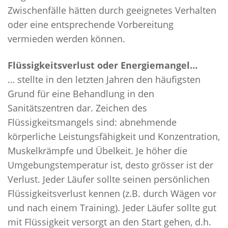
Zwischenfälle hätten durch geeignetes Verhalten
oder eine entsprechende Vorbereitung
vermieden werden können.
Flüssigkeitsverlust oder Energiemangel…
… stellte in den letzten Jahren den häufigsten
Grund für eine Behandlung in den
Sanitätszentren dar. Zeichen des
Flüssigkeitsmangels sind: abnehmende
körperliche Leistungsfähigkeit und Konzentration,
Muskelkrämpfe und Übelkeit. Je höher die
Umgebungstemperatur ist, desto grösser ist der
Verlust. Jeder Läufer sollte seinen persönlichen
Flüssigkeitsverlust kennen (z.B. durch Wägen vor
und nach einem Training). Jeder Läufer sollte gut
mit Flüssigkeit versorgt an den Start gehen, d.h.