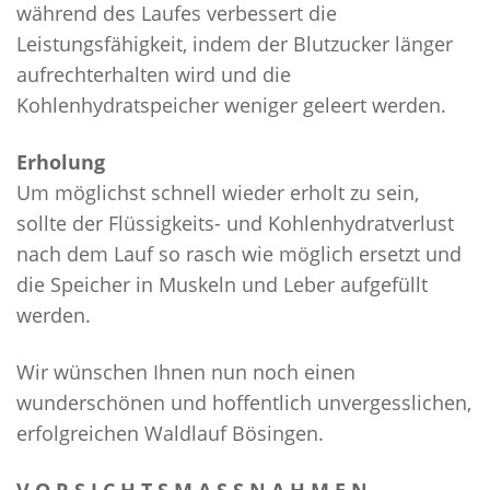
während des Laufes verbessert die
Leistungsfähigkeit, indem der Blutzucker länger
aufrechterhalten wird und die
Kohlenhydratspeicher weniger geleert werden.
Erholung
Um möglichst schnell wieder erholt zu sein,
sollte der Flüssigkeits- und Kohlenhydratverlust
nach dem Lauf so rasch wie möglich ersetzt und
die Speicher in Muskeln und Leber aufgefüllt
werden.
Wir wünschen Ihnen nun noch einen
wunderschönen und hoffentlich unvergesslichen,
erfolgreichen Waldlauf Bösingen.