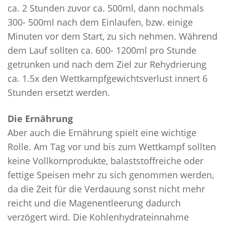
ca. 2 Stunden zuvor ca. 500ml, dann nochmals
300- 500ml nach dem Einlaufen, bzw. einige
Minuten vor dem Start, zu sich nehmen. Während
dem Lauf sollten ca. 600- 1200ml pro Stunde
getrunken und nach dem Ziel zur Rehydrierung
ca. 1.5x den Wettkampfgewichtsverlust innert 6
Stunden ersetzt werden.
Die Ernährung
Aber auch die Ernährung spielt eine wichtige
Rolle. Am Tag vor und bis zum Wettkampf sollten
keine Vollkornprodukte, balaststoffreiche oder
fettige Speisen mehr zu sich genommen werden,
da die Zeit für die Verdauung sonst nicht mehr
reicht und die Magenentleerung dadurch
verzögert wird. Die Kohlenhydrateinnahme