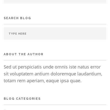
SEARCH BLOG
ABOUT THE AUTHOR
Sed ut perspiciatis unde omnis iste natus error
sit voluptatem antium doloremque laudantium,
totam rem aperiam, eaque ipsa quae.
BLOG CATEGORIES