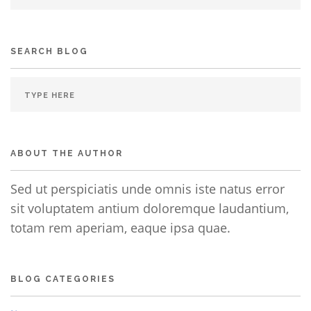
SEARCH BLOG
ABOUT THE AUTHOR
Sed ut perspiciatis unde omnis iste natus error
sit voluptatem antium doloremque laudantium,
totam rem aperiam, eaque ipsa quae.
BLOG CATEGORIES