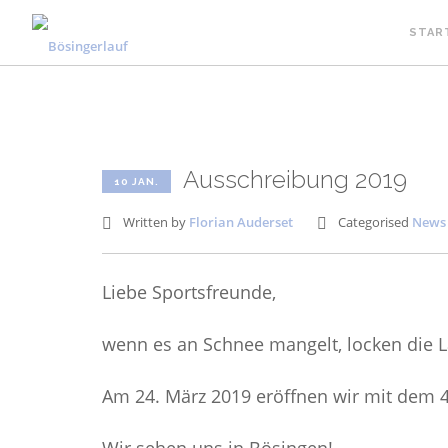
STAR
Ausschreibung 2019
10 JAN.
Written by
Florian Auderset
Categorised
News
Liebe Sportsfreunde,
wenn es an Schnee mangelt, locken die
Am 24. März 2019 eröffnen wir mit dem 4