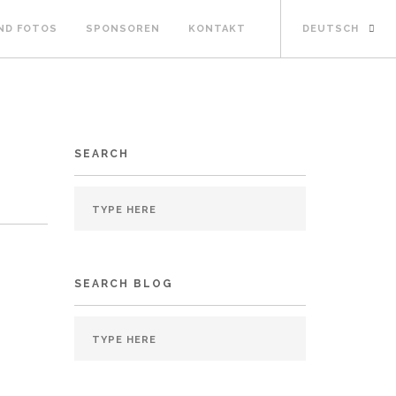
ND FOTOS
SPONSOREN
KONTAKT
DEUTSCH
SEARCH
SEARCH BLOG