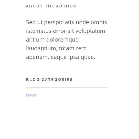
ABOUT THE AUTHOR
Sed ut perspiciatis unde omnis
iste natus error sit voluptatem
antium doloremque
laudantium, totam rem
aperiam, eaque ipsa quae.
BLOG CATEGORIES
News